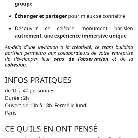
groupe
Échanger et partager
pour mieux se connaître
Découvrir ce célèbre monument parisien
autrement
, une
expérience immersive unique
Au-delà d’une invitation à la créativité, ce team building
parisien permettra aux collaborateurs de votre entreprise
de développer leur
sens de l’observation
et de la
cohésion
.
INFOS PRATIQUES
de 10 à 40 personnes
Durée :
2h
Ouvert de 10h à 18h. Fermé le lundi.
Paris
CE QU'ILS EN ONT PENSÉ