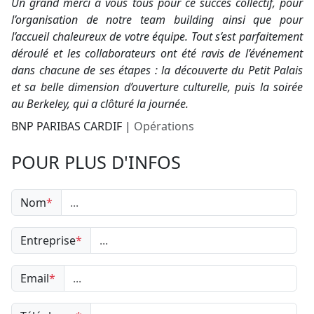
Un grand merci à vous tous pour ce succès collectif, pour
l’organisation de notre team building ainsi que pour
l’accueil chaleureux de votre équipe. Tout s’est parfaitement
déroulé et les collaborateurs ont été ravis de l’événement
dans chacune de ses étapes : la découverte du Petit Palais
et sa belle dimension d’ouverture culturelle, puis la soirée
au Berkeley, qui a clôturé la journée.
BNP PARIBAS CARDIF
|
Opérations
POUR PLUS D'INFOS
Nom
*
Entreprise
*
Email
*