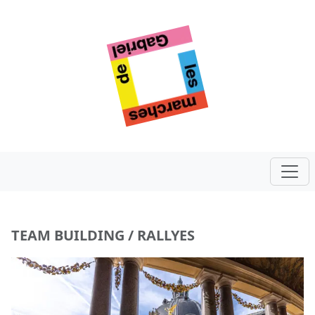
TEAM BUILDING /
RALLYES