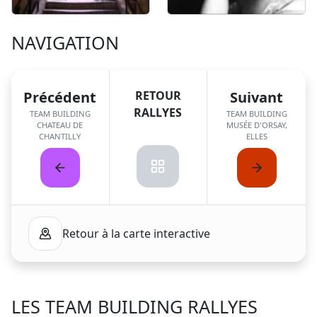
NAVIGATION
Précédent
RETOUR
Suivant
RALLYES
TEAM BUILDING
TEAM BUILDING
CHATEAU DE
MUSÉE D'ORSAY,
CHANTILLY
ELLES
Retour à la carte interactive
LES TEAM BUILDING
RALLYES