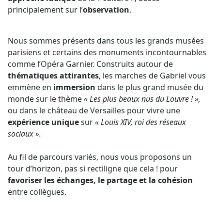
principalement sur l’
observation
.
Nous sommes présents dans tous les grands musées
parisiens et certains des monuments incontournables
comme l’Opéra Garnier. Construits autour de
thématiques attirantes
, les marches de Gabriel vous
emmène en
immersion
dans le plus grand musée du
monde sur le thème
« Les plus beaux nus du Louvre ! »,
ou dans le château de Versailles pour vivre une
expérience unique
sur
« Louis XIV, roi des réseaux
sociaux ».
Au fil de parcours variés, nous vous proposons un
tour d’horizon, pas si rectiligne que cela ! pour
favoriser les échanges, le partage et la cohésion
entre collègues.