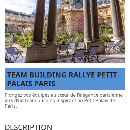
TEAM BUILDING RALLYE PETIT
PALAIS PARIS
Plongez vos équipes au cœur de l’élégance parisienne
lors d’un team building inspirant au Petit Palais de
Paris.
DESCRIPTION