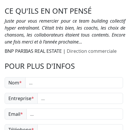
CE QU'ILS EN ONT PENSÉ
Juste pour vous remercier pour ce team building collectif
hyper entraînant. C’était très bien, les coachs, les choix de
chansons, les collaborateurs étaient tous contents. Encore
une fois merci et à l’année prochaine…
BNP PARIBAS REAL ESTATE
|
Direction commerciale
POUR PLUS D'INFOS
Nom
*
Entreprise
*
Email
*
Téléphone
*