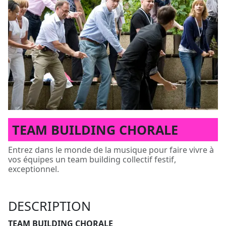
TEAM BUILDING CHORALE
Entrez dans le monde de la musique pour faire vivre à
vos équipes un team building collectif festif,
exceptionnel.
DESCRIPTION
TEAM BUILDING CHORALE