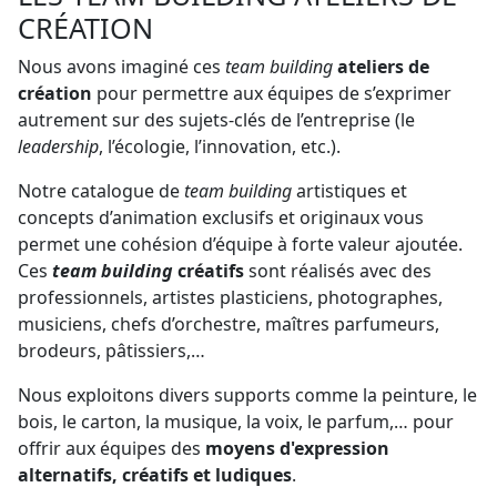
CRÉATION
Nous avons imaginé ces
team building
ateliers de
création
pour permettre aux équipes de s’exprimer
autrement sur des sujets-clés de l’entreprise (le
leadership
, l’écologie, l’innovation, etc.).
Notre catalogue de
team building
artistiques et
concepts d’animation exclusifs et originaux vous
permet une cohésion d’équipe à forte valeur ajoutée.
Ces
team building
créatifs
sont réalisés avec des
professionnels, artistes plasticiens, photographes,
musiciens, chefs d’orchestre, maîtres parfumeurs,
brodeurs, pâtissiers,…
Nous exploitons divers supports comme la peinture, le
bois, le carton, la musique, la voix, le parfum,… pour
offrir aux équipes des
moyens d'expression
alternatifs, créatifs et ludiques
.