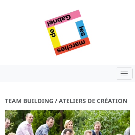
TEAM BUILDING /
ATELIERS DE CRÉATION