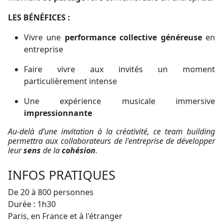
LES BÉNÉFICES :
Vivre une
performance collective
généreuse
en
entreprise
Faire vivre aux invités un moment
particulièrement intense
Une expérience musicale immersive
impressionnante
Au-delà d’une invitation à la créativité, ce team building
permettra
aux collaborateurs de l'entreprise
de développer
leur
sens
de la
cohésion
.
INFOS PRATIQUES
De 20 à 800 personnes
Durée :
1h30
Paris, en France et à l'étranger